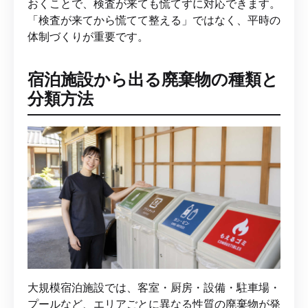
おくことで、検査が来ても慌てずに対応できます。
「検査が来てから慌てて整える」ではなく、平時の
体制づくりが重要です。
宿泊施設から出る廃棄物の種類と
分類方法
大規模宿泊施設では、客室・厨房・設備・駐車場・
プールなど、エリアごとに異なる性質の廃棄物が発