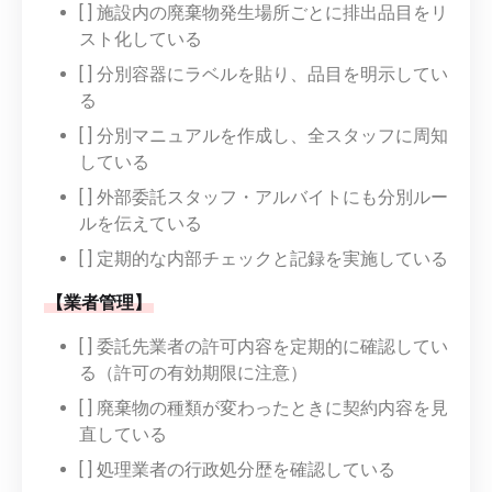
[ ] 施設内の廃棄物発生場所ごとに排出品目をリ
スト化している
[ ] 分別容器にラベルを貼り、品目を明示してい
る
[ ] 分別マニュアルを作成し、全スタッフに周知
している
[ ] 外部委託スタッフ・アルバイトにも分別ルー
ルを伝えている
[ ] 定期的な内部チェックと記録を実施している
【業者管理】
[ ] 委託先業者の許可内容を定期的に確認してい
る（許可の有効期限に注意）
[ ] 廃棄物の種類が変わったときに契約内容を見
直している
[ ] 処理業者の行政処分歴を確認している