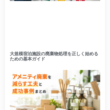
大規模宿泊施設の廃棄物処理を正しく始める
ための基本ガイド