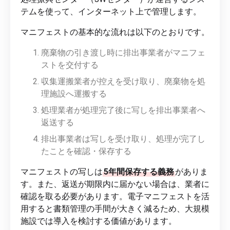
テムを使って、インターネット上で管理します。
マニフェストの基本的な流れは以下のとおりです。
廃棄物の引き渡し時に排出事業者がマニフェ
ストを交付する
収集運搬業者が控えを受け取り、廃棄物を処
理施設へ運搬する
処理業者が処理完了後に写しを排出事業者へ
返送する
排出事業者は写しを受け取り、処理が完了し
たことを確認・保存する
マニフェストの写しは
5年間保存する義務
がありま
す。また、返送が期限内に届かない場合は、業者に
確認を取る必要があります。電子マニフェストを活
用すると書類管理の手間が大きく減るため、大規模
施設では導入を検討する価値があります。