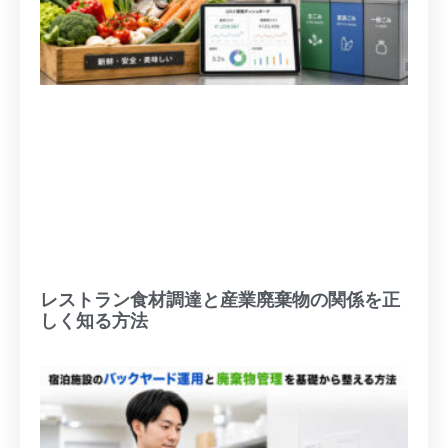
レストラン食材調達と産業廃棄物の関係を正
しく知る方法