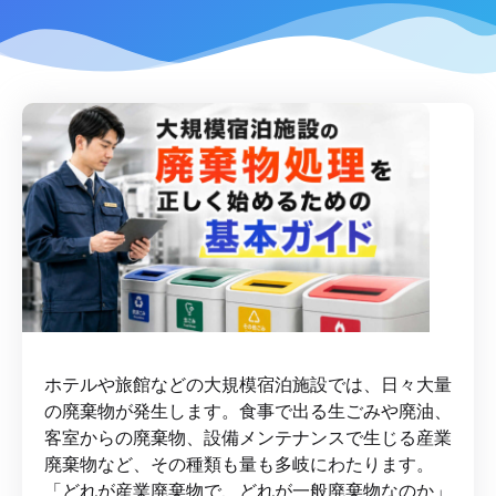
ホテルや旅館などの大規模宿泊施設では、日々大量
の廃棄物が発生します。食事で出る生ごみや廃油、
客室からの廃棄物、設備メンテナンスで生じる産業
廃棄物など、その種類も量も多岐にわたります。
「どれが産業廃棄物で、どれが一般廃棄物なのか」