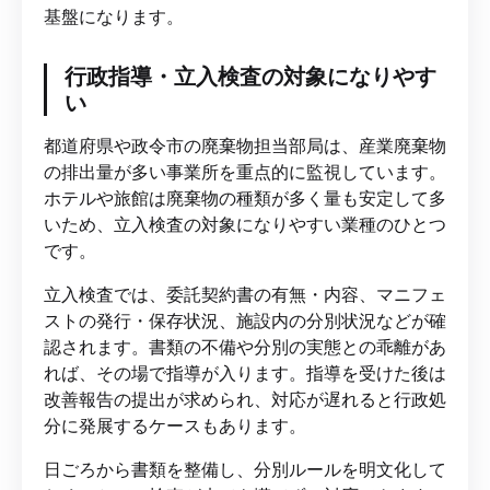
基盤になります。
行政指導・立入検査の対象になりやす
い
都道府県や政令市の廃棄物担当部局は、産業廃棄物
の排出量が多い事業所を重点的に監視しています。
ホテルや旅館は廃棄物の種類が多く量も安定して多
いため、立入検査の対象になりやすい業種のひとつ
です。
立入検査では、委託契約書の有無・内容、マニフェ
ストの発行・保存状況、施設内の分別状況などが確
認されます。書類の不備や分別の実態との乖離があ
れば、その場で指導が入ります。指導を受けた後は
改善報告の提出が求められ、対応が遅れると行政処
分に発展するケースもあります。
日ごろから書類を整備し、分別ルールを明文化して