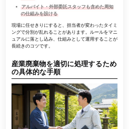
アルバイト・外部委託スタッフも含めた周知
の仕組みを設ける
現場に任せきりにすると、担当者が変わったタイミ
ングで分別が乱れることがあります。ルールをマニ
ュアルに落とし込み、仕組みとして運用することが
長続きのコツです。
産業廃棄物を適切に処理するため
の具体的な手順