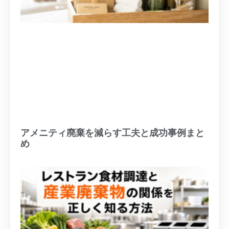
アメニティ廃棄を減らす工夫と成功事例まと
め