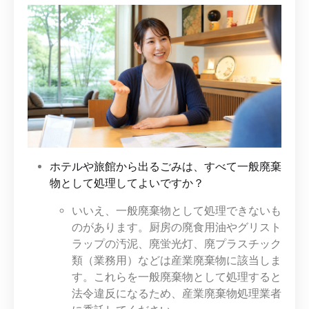
ホテルや旅館から出るごみは、すべて一般廃棄
物として処理してよいですか？
いいえ、一般廃棄物として処理できないも
のがあります。厨房の廃食用油やグリスト
ラップの汚泥、廃蛍光灯、廃プラスチック
類（業務用）などは産業廃棄物に該当しま
す。これらを一般廃棄物として処理すると
法令違反になるため、産業廃棄物処理業者