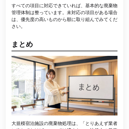
すべての項目に対応できていれば、基本的な廃棄物
管理体制は整っています。未対応の項目がある場合
は、優先度の高いものから順に取り組んでみてくだ
さい。
まとめ
大規模宿泊施設の廃棄物処理は、「とりあえず業者