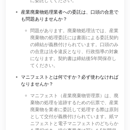
に委託してください。
産業廃棄物処理業者への委託は、口頭の合意で
も問題ありませんか？
問題があります。廃棄物処理法では、産業
廃棄物の処理委託には書面による委託契約
の締結が義務付けられています。口頭のみ
の合意は法令違反となり、行政指導の対象
になります。契約書は締結後5年間保存し
てください。
マニフェストとは何ですか？必ず使わなければ
なりませんか？
マニフェスト（産業廃棄物管理票）は、廃
棄物の処理を追跡するための伝票で、産業
廃棄物を業者に委託して処理する際は原則
として交付が義務付けられています。紙マ
ニフェストと電子マニフェストのどちらか