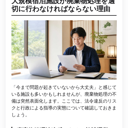
大規模宿泊施設が廃棄物処理を適
切に行わなければならない理由
「今まで問題が起きていないから大丈夫」と感じて
いる施設も多いかもしれませんが、廃棄物処理の不
備は突然表面化します。ここでは、法令違反のリス
クと行政による指導の実態について確認しておきま
しょう。