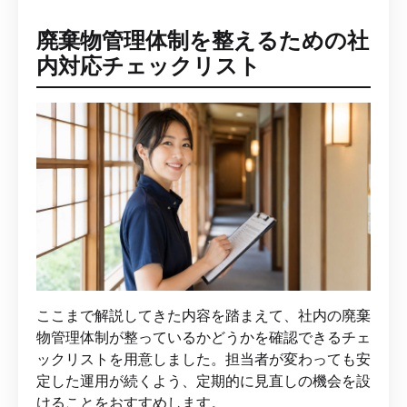
廃棄物管理体制を整えるための社
内対応チェックリスト
ここまで解説してきた内容を踏まえて、社内の廃棄
物管理体制が整っているかどうかを確認できるチェ
ックリストを用意しました。担当者が変わっても安
定した運用が続くよう、定期的に見直しの機会を設
けることをおすすめします。