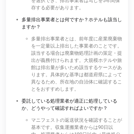
を選択でき、排出事業者は写しを5年間保
存する必要があります。
多量排出事業者とは何ですか？ホテルも該当し
ますか？
多量排出事業者とは、前年度に産業廃棄物
を一定量以上排出した事業者のことです。
該当する場合は廃棄物処理計画の策定・提
出が義務付けられます。大規模ホテルや旅
館は排出量が多いため該当するケースがあ
ります。具体的な基準は都道府県によって
異なるため、所在地の自治体に確認するこ
とをおすすめします。
委託している処理業者が適正に処理している
か、どうやって確認すればよいですか？
マニフェストの返送状況を確認することが
基本です。収集運搬業者からは90日以