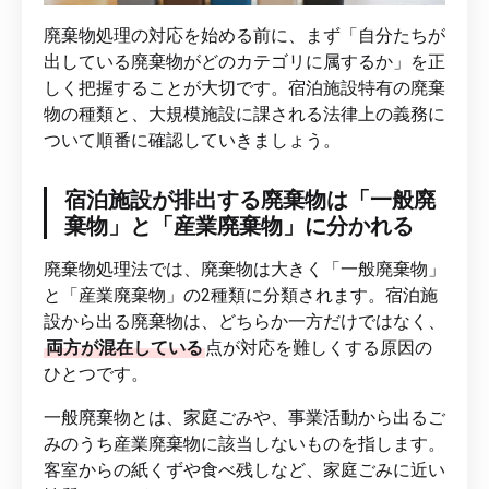
廃棄物処理の対応を始める前に、まず「自分たちが
出している廃棄物がどのカテゴリに属するか」を正
しく把握することが大切です。宿泊施設特有の廃棄
物の種類と、大規模施設に課される法律上の義務に
ついて順番に確認していきましょう。
宿泊施設が排出する廃棄物は「一般廃
棄物」と「産業廃棄物」に分かれる
廃棄物処理法では、廃棄物は大きく「一般廃棄物」
と「産業廃棄物」の2種類に分類されます。宿泊施
設から出る廃棄物は、どちらか一方だけではなく、
両方が混在している
点が対応を難しくする原因の
ひとつです。
一般廃棄物とは、家庭ごみや、事業活動から出るご
みのうち産業廃棄物に該当しないものを指します。
客室からの紙くずや食べ残しなど、家庭ごみに近い