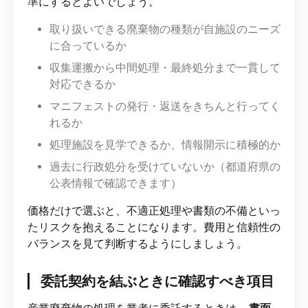
準にするとよいでしょう。
取り扱いできる廃棄物の種類が自施設のニーズ
に合っているか
収集運搬から中間処理・最終処分まで一貫して
対応できるか
マニフェストの発行・返送をきちんと行ってく
れるか
処理施設を見学できるか、情報開示に積極的か
過去に行政処分を受けていないか（都道府県の
公表情報で確認できます）
価格だけで選ぶと、不適正処理や書類の不備といっ
たリスクを抱えることになります。費用と信頼性の
バランスを見て判断するようにしましょう。
委託契約を結ぶときに確認すべき項目