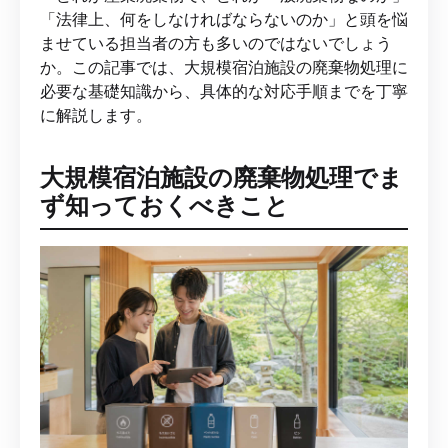
「法律上、何をしなければならないのか」と頭を悩
ませている担当者の方も多いのではないでしょう
か。この記事では、大規模宿泊施設の廃棄物処理に
必要な基礎知識から、具体的な対応手順までを丁寧
に解説します。
大規模宿泊施設の廃棄物処理でま
ず知っておくべきこと