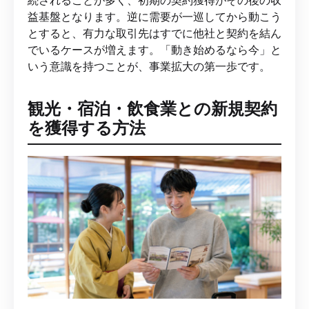
続されることが多く、初期の契約獲得がその後の収
益基盤となります。逆に需要が一巡してから動こう
とすると、有力な取引先はすでに他社と契約を結ん
でいるケースが増えます。「動き始めるなら今」と
いう意識を持つことが、事業拡大の第一歩です。
観光・宿泊・飲食業との新規契約
を獲得する方法