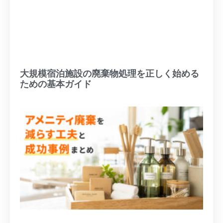
大規模宿泊施設の廃棄物処理を正しく始める
ための基本ガイド