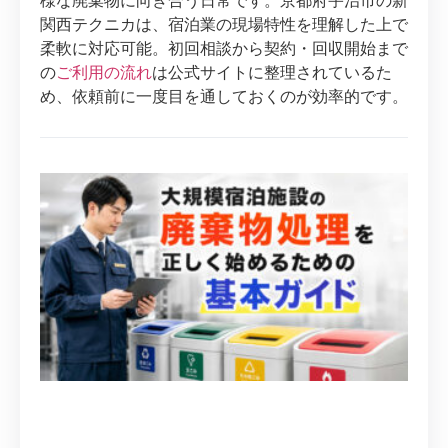
様な廃棄物に向き合う日常です。京都府宇治市の新
関西テクニカは、宿泊業の現場特性を理解した上で
柔軟に対応可能。初回相談から契約・回収開始まで
の
ご利用の流れ
は公式サイトに整理されているた
め、依頼前に一度目を通しておくのが効率的です。