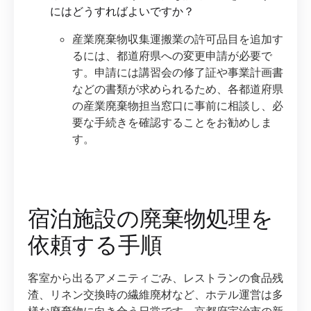
にはどうすればよいですか？
産業廃棄物収集運搬業の許可品目を追加す
るには、都道府県への変更申請が必要で
す。申請には講習会の修了証や事業計画書
などの書類が求められるため、各都道府県
の産業廃棄物担当窓口に事前に相談し、必
要な手続きを確認することをお勧めしま
す。
宿泊施設の廃棄物処理を
依頼する手順
客室から出るアメニティごみ、レストランの食品残
渣、リネン交換時の繊維廃材など、ホテル運営は多