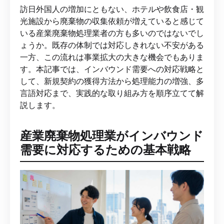
訪日外国人の増加にともない、ホテルや飲食店・観
光施設から廃棄物の収集依頼が増えていると感じて
いる産業廃棄物処理業者の方も多いのではないでし
ょうか。既存の体制では対応しきれない不安がある
一方、この流れは事業拡大の大きな機会でもありま
す。本記事では、インバウンド需要への対応戦略と
して、新規契約の獲得方法から処理能力の増強、多
言語対応まで、実践的な取り組み方を順序立てて解
説します。
産業廃棄物処理業がインバウンド
需要に対応するための基本戦略