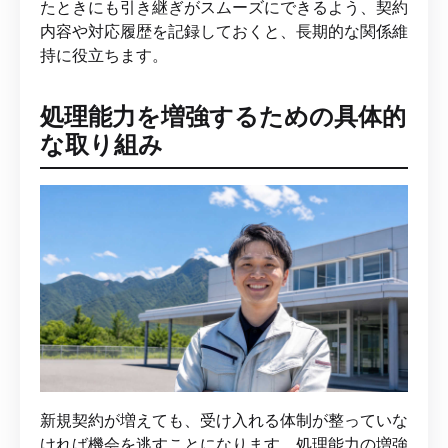
たときにも引き継ぎがスムーズにできるよう、契約
内容や対応履歴を記録しておくと、長期的な関係維
持に役立ちます。
処理能力を増強するための具体的
な取り組み
新規契約が増えても、受け入れる体制が整っていな
ければ機会を逃すことになります。処理能力の増強