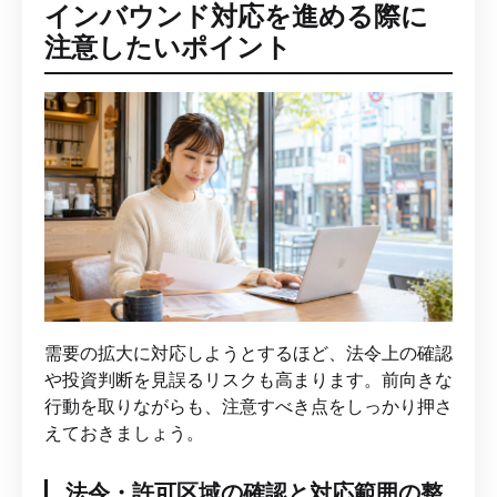
インバウンド対応を進める際に
注意したいポイント
需要の拡大に対応しようとするほど、法令上の確認
や投資判断を見誤るリスクも高まります。前向きな
行動を取りながらも、注意すべき点をしっかり押さ
えておきましょう。
法令・許可区域の確認と対応範囲の整