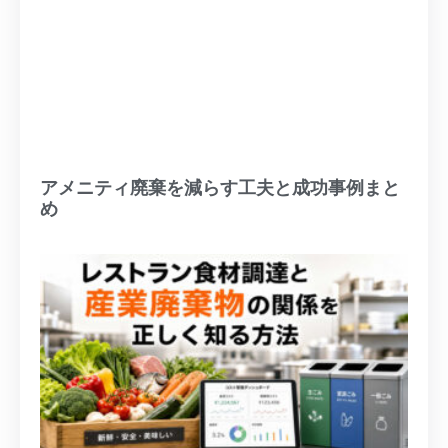
アメニティ廃棄を減らす工夫と成功事例まと
め