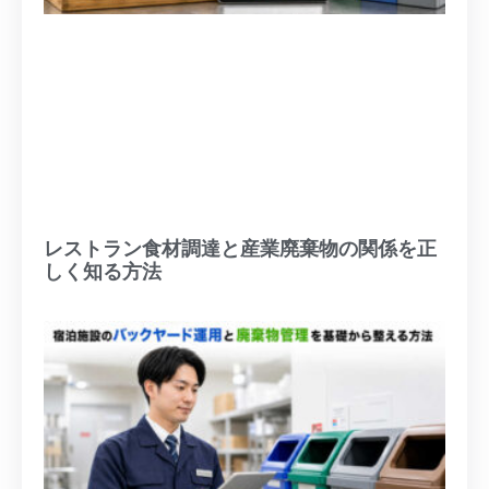
レストラン食材調達と産業廃棄物の関係を正
しく知る方法