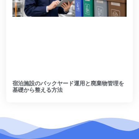
宿泊施設のバックヤード運用と廃棄物管理を
基礎から整える方法