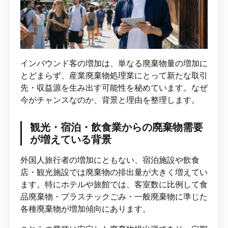
インバウンド客の増加は、単なる廃棄物量の増加に
とどまらず、産業廃棄物処理業にとって新たな取引
先・収益源を生み出す可能性を秘めています。なぜ
今がチャンスなのか、背景と理由を整理します。
観光・宿泊・飲食業からの廃棄物需要
が増えている背景
外国人旅行者の増加にともない、宿泊施設や飲食
店・観光施設では廃棄物の排出量が大きく増えてい
ます。特にホテルや旅館では、客室数に比例して食
品廃棄物・プラスチックごみ・一般廃棄物に準じた
各種廃棄物が増加傾向にあります。