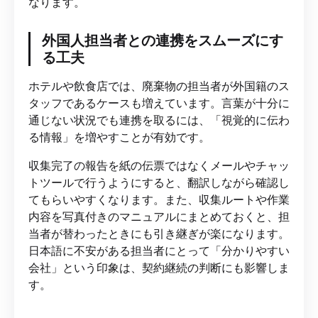
なります。
外国人担当者との連携をスムーズにす
る工夫
ホテルや飲食店では、廃棄物の担当者が外国籍のス
タッフであるケースも増えています。言葉が十分に
通じない状況でも連携を取るには、「視覚的に伝わ
る情報」を増やすことが有効です。
収集完了の報告を紙の伝票ではなくメールやチャッ
トツールで行うようにすると、翻訳しながら確認し
てもらいやすくなります。また、収集ルートや作業
内容を写真付きのマニュアルにまとめておくと、担
当者が替わったときにも引き継ぎが楽になります。
日本語に不安がある担当者にとって「分かりやすい
会社」という印象は、契約継続の判断にも影響しま
す。