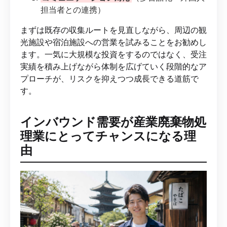
担当者との連携）
まずは既存の収集ルートを見直しながら、周辺の観
光施設や宿泊施設への営業を試みることをお勧めし
ます。一気に大規模な投資をするのではなく、受注
実績を積み上げながら体制を広げていく段階的なア
プローチが、リスクを抑えつつ成長できる道筋で
す。
インバウンド需要が産業廃棄物処
理業にとってチャンスになる理
由