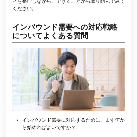
ィを整理しながら、できることから取り組んでみて
ください。
インバウンド需要への対応戦略
についてよくある質問
インバウンド需要に対応するために、まず何か
ら始めればよいですか？