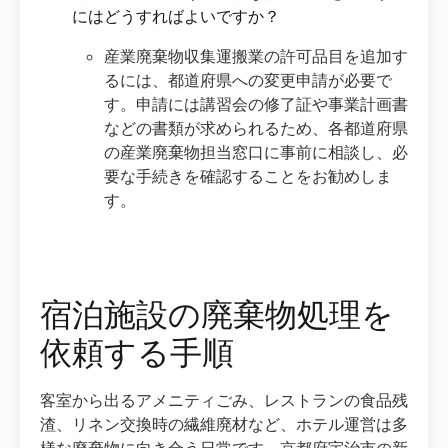
にはどうすればよいですか？
産業廃棄物収集運搬業の許可品目を追加す
るには、都道府県への変更申請が必要で
す。申請には講習会の修了証や事業計画書
などの書類が求められるため、各都道府県
の産業廃棄物担当窓口に事前に相談し、必
要な手続きを確認することをお勧めしま
す。
宿泊施設の廃棄物処理を
依頼する手順
客室から出るアメニティごみ、レストランの食品残
渣、リネン交換時の繊維廃材など、ホテル運営は多