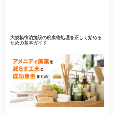
大規模宿泊施設の廃棄物処理を正しく始める
ための基本ガイド