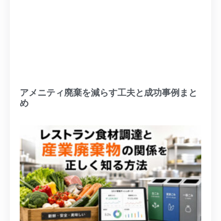
アメニティ廃棄を減らす工夫と成功事例まと
め