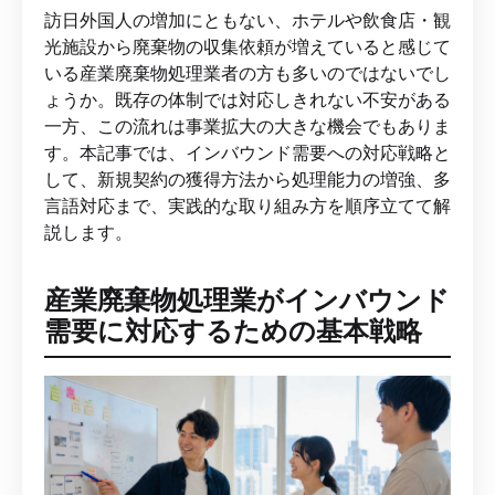
訪日外国人の増加にともない、ホテルや飲食店・観
光施設から廃棄物の収集依頼が増えていると感じて
いる産業廃棄物処理業者の方も多いのではないでし
ょうか。既存の体制では対応しきれない不安がある
一方、この流れは事業拡大の大きな機会でもありま
す。本記事では、インバウンド需要への対応戦略と
して、新規契約の獲得方法から処理能力の増強、多
言語対応まで、実践的な取り組み方を順序立てて解
説します。
産業廃棄物処理業がインバウンド
需要に対応するための基本戦略