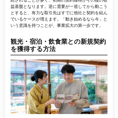
続されることが多く、初期の契約獲得がその後の収
益基盤となります。逆に需要が一巡してから動こう
とすると、有力な取引先はすでに他社と契約を結ん
でいるケースが増えます。「動き始めるなら今」と
いう意識を持つことが、事業拡大の第一歩です。
観光・宿泊・飲食業との新規契約
を獲得する方法