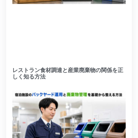
レストラン食材調達と産業廃棄物の関係を正
しく知る方法