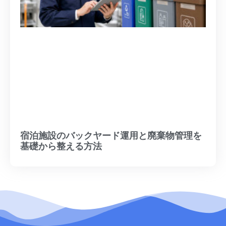
宿泊施設のバックヤード運用と廃棄物管理を
基礎から整える方法