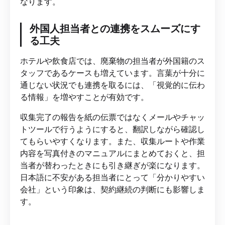
なります。
外国人担当者との連携をスムーズにす
る工夫
ホテルや飲食店では、廃棄物の担当者が外国籍のス
タッフであるケースも増えています。言葉が十分に
通じない状況でも連携を取るには、「視覚的に伝わ
る情報」を増やすことが有効です。
収集完了の報告を紙の伝票ではなくメールやチャッ
トツールで行うようにすると、翻訳しながら確認し
てもらいやすくなります。また、収集ルートや作業
内容を写真付きのマニュアルにまとめておくと、担
当者が替わったときにも引き継ぎが楽になります。
日本語に不安がある担当者にとって「分かりやすい
会社」という印象は、契約継続の判断にも影響しま
す。