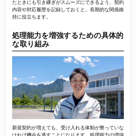
たときにも引き継ぎがスムーズにできるよう、契約
内容や対応履歴を記録しておくと、長期的な関係維
持に役立ちます。
処理能力を増強するための具体的
な取り組み
新規契約が増えても、受け入れる体制が整っていな
ければ機会を逃すことになります。処理能力の増強