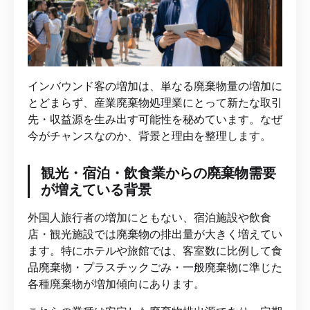
インバウンド客の増加は、単なる廃棄物量の増加に
とどまらず、産業廃棄物処理業にとって新たな取引
先・収益源を生み出す可能性を秘めています。なぜ
今がチャンスなのか、背景と理由を整理します。
観光・宿泊・飲食業からの廃棄物需要
が増えている背景
外国人旅行者の増加にともない、宿泊施設や飲食
店・観光施設では廃棄物の排出量が大きく増えてい
ます。特にホテルや旅館では、客室数に比例して食
品廃棄物・プラスチックごみ・一般廃棄物に準じた
各種廃棄物が増加傾向にあります。