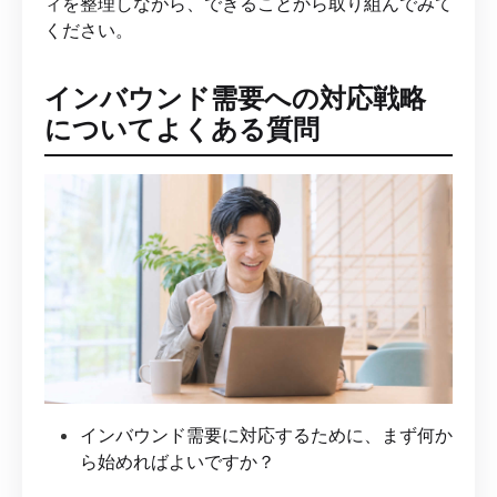
ィを整理しながら、できることから取り組んでみて
ください。
インバウンド需要への対応戦略
についてよくある質問
インバウンド需要に対応するために、まず何か
ら始めればよいですか？