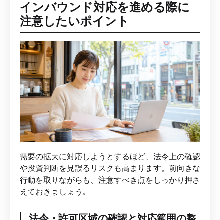
インバウンド対応を進める際に
注意したいポイント
需要の拡大に対応しようとするほど、法令上の確認
や投資判断を見誤るリスクも高まります。前向きな
行動を取りながらも、注意すべき点をしっかり押さ
えておきましょう。
法令・許可区域の確認と対応範囲の整