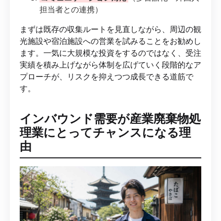
担当者との連携）
まずは既存の収集ルートを見直しながら、周辺の観
光施設や宿泊施設への営業を試みることをお勧めし
ます。一気に大規模な投資をするのではなく、受注
実績を積み上げながら体制を広げていく段階的なア
プローチが、リスクを抑えつつ成長できる道筋で
す。
インバウンド需要が産業廃棄物処
理業にとってチャンスになる理
由