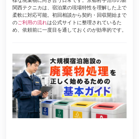
様な廃棄物に向き合う日常です。京都府宇治市の新
関西テクニカは、宿泊業の現場特性を理解した上で
柔軟に対応可能。初回相談から契約・回収開始まで
の
ご利用の流れ
は公式サイトに整理されているた
め、依頼前に一度目を通しておくのが効率的です。