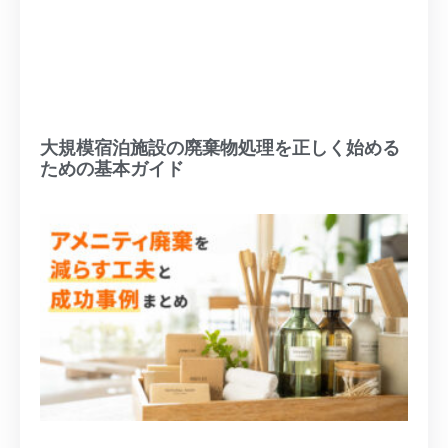
大規模宿泊施設の廃棄物処理を正しく始める
ための基本ガイド