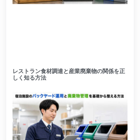
レストラン食材調達と産業廃棄物の関係を正
しく知る方法