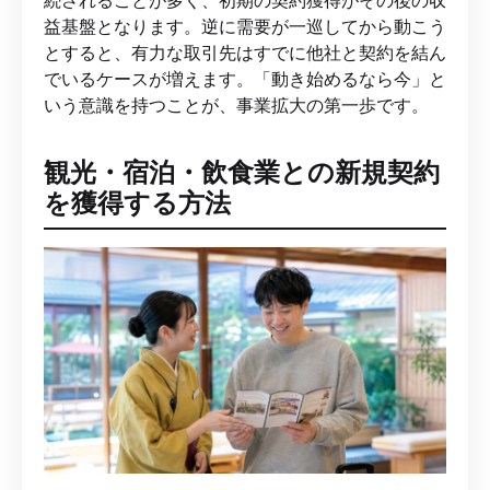
続されることが多く、初期の契約獲得がその後の収
益基盤となります。逆に需要が一巡してから動こう
とすると、有力な取引先はすでに他社と契約を結ん
でいるケースが増えます。「動き始めるなら今」と
いう意識を持つことが、事業拡大の第一歩です。
観光・宿泊・飲食業との新規契約
を獲得する方法