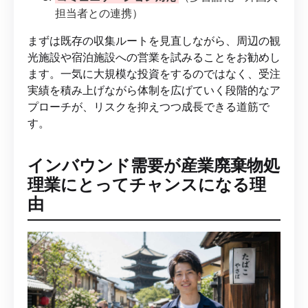
担当者との連携）
まずは既存の収集ルートを見直しながら、周辺の観
光施設や宿泊施設への営業を試みることをお勧めし
ます。一気に大規模な投資をするのではなく、受注
実績を積み上げながら体制を広げていく段階的なア
プローチが、リスクを抑えつつ成長できる道筋で
す。
インバウンド需要が産業廃棄物処
理業にとってチャンスになる理
由