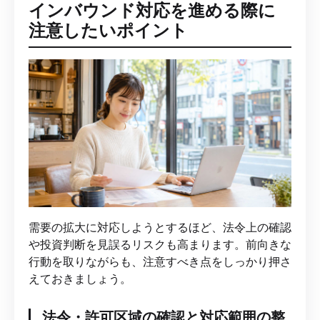
インバウンド対応を進める際に
注意したいポイント
需要の拡大に対応しようとするほど、法令上の確認
や投資判断を見誤るリスクも高まります。前向きな
行動を取りながらも、注意すべき点をしっかり押さ
えておきましょう。
法令・許可区域の確認と対応範囲の整