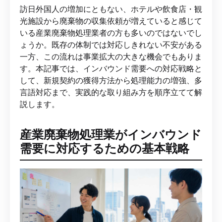
訪日外国人の増加にともない、ホテルや飲食店・観
光施設から廃棄物の収集依頼が増えていると感じて
いる産業廃棄物処理業者の方も多いのではないでし
ょうか。既存の体制では対応しきれない不安がある
一方、この流れは事業拡大の大きな機会でもありま
す。本記事では、インバウンド需要への対応戦略と
して、新規契約の獲得方法から処理能力の増強、多
言語対応まで、実践的な取り組み方を順序立てて解
説します。
産業廃棄物処理業がインバウンド
需要に対応するための基本戦略