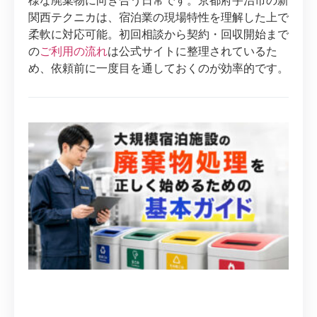
様な廃棄物に向き合う日常です。京都府宇治市の新
関西テクニカは、宿泊業の現場特性を理解した上で
柔軟に対応可能。初回相談から契約・回収開始まで
の
ご利用の流れ
は公式サイトに整理されているた
め、依頼前に一度目を通しておくのが効率的です。