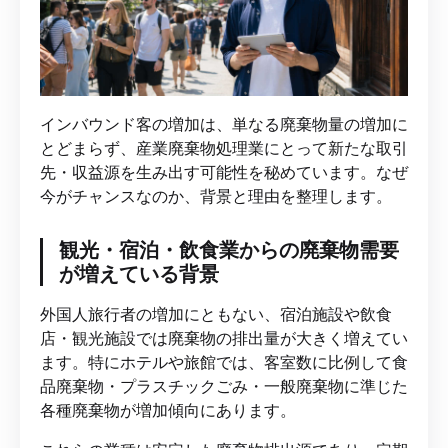
インバウンド客の増加は、単なる廃棄物量の増加に
とどまらず、産業廃棄物処理業にとって新たな取引
先・収益源を生み出す可能性を秘めています。なぜ
今がチャンスなのか、背景と理由を整理します。
観光・宿泊・飲食業からの廃棄物需要
が増えている背景
外国人旅行者の増加にともない、宿泊施設や飲食
店・観光施設では廃棄物の排出量が大きく増えてい
ます。特にホテルや旅館では、客室数に比例して食
品廃棄物・プラスチックごみ・一般廃棄物に準じた
各種廃棄物が増加傾向にあります。