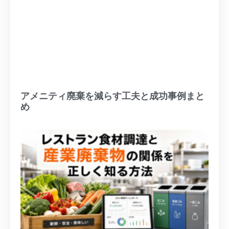
アメニティ廃棄を減らす工夫と成功事例まと
め