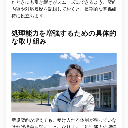
たときにも引き継ぎがスムーズにできるよう、契約
内容や対応履歴を記録しておくと、長期的な関係維
持に役立ちます。
処理能力を増強するための具体的
な取り組み
新規契約が増えても、受け入れる体制が整っていな
ければ機会を逃すことになります。処理能力の増強