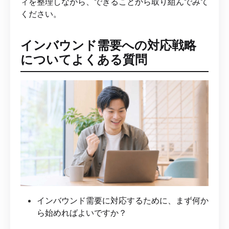
ィを整理しながら、できることから取り組んでみて
ください。
インバウンド需要への対応戦略
についてよくある質問
インバウンド需要に対応するために、まず何か
ら始めればよいですか？