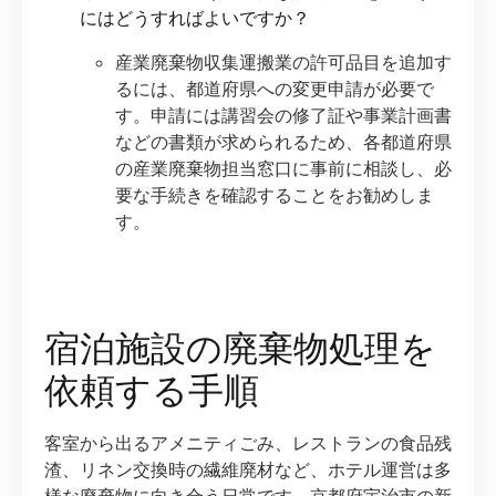
にはどうすればよいですか？
産業廃棄物収集運搬業の許可品目を追加す
るには、都道府県への変更申請が必要で
す。申請には講習会の修了証や事業計画書
などの書類が求められるため、各都道府県
の産業廃棄物担当窓口に事前に相談し、必
要な手続きを確認することをお勧めしま
す。
宿泊施設の廃棄物処理を
依頼する手順
客室から出るアメニティごみ、レストランの食品残
渣、リネン交換時の繊維廃材など、ホテル運営は多