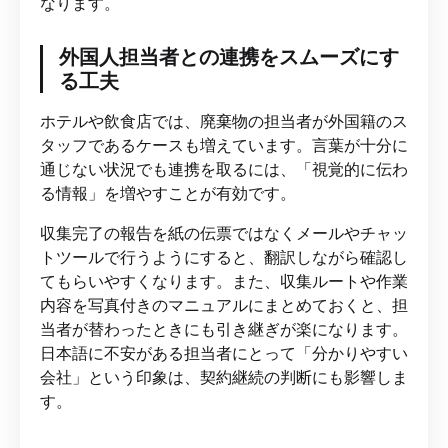
なります。
外国人担当者との連携をスムーズにす
る工夫
ホテルや飲食店では、廃棄物の担当者が外国籍のス
タッフであるケースも増えています。言葉が十分に
通じない状況でも連携を取るには、「視覚的に伝わ
る情報」を増やすことが有効です。
収集完了の報告を紙の伝票ではなくメールやチャッ
トツールで行うようにすると、翻訳しながら確認し
てもらいやすくなります。また、収集ルートや作業
内容を写真付きのマニュアルにまとめておくと、担
当者が替わったときにも引き継ぎが楽になります。
日本語に不安がある担当者にとって「分かりやすい
会社」という印象は、契約継続の判断にも影響しま
す。