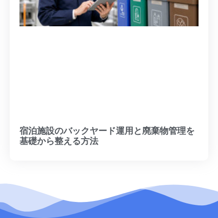
宿泊施設のバックヤード運用と廃棄物管理を
基礎から整える方法