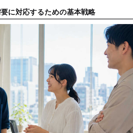
需要に対応するための基本戦略