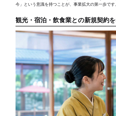
今」という意識を持つことが、事業拡大の第一歩です
観光・宿泊・飲食業との新規契約を