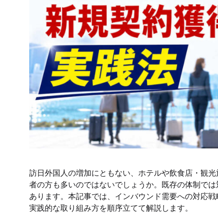
訪日外国人の増加にともない、ホテルや飲食店・観光
者の方も多いのではないでしょうか。既存の体制では
あります。本記事では、インバウンド需要への対応戦
実践的な取り組み方を順序立てて解説します。