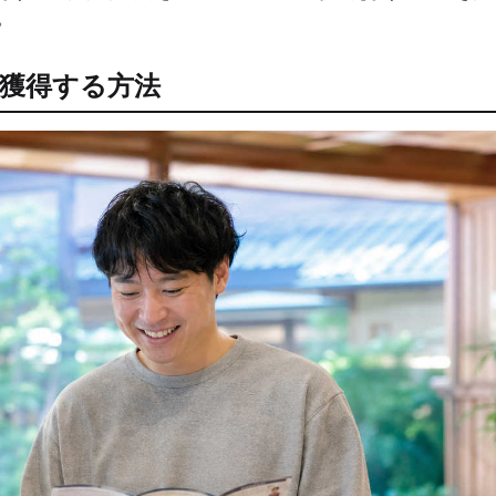
。
獲得する方法