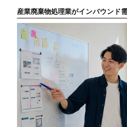
産業廃棄物処理業がインバウンド